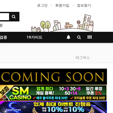
로그인
회원가입
정보찾기
윈
검증
19가이드
태그박스