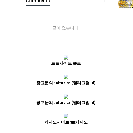
Comments
+
글이 없습니다.
토토사이트 솔로
광고문의 : altopica (텔레그램 id)
광고문의 : altopica (텔레그램 id)
카지노사이트 sm카지노