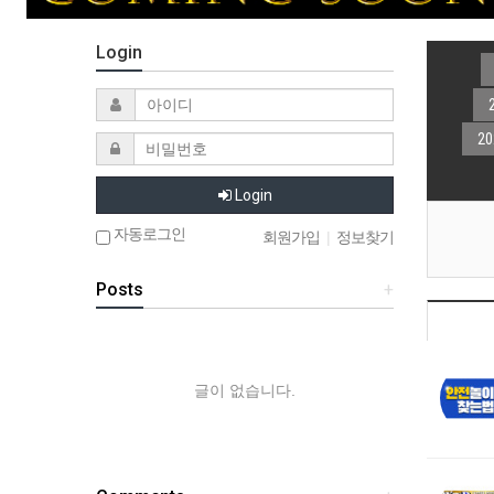
Login
2
Login
자동로그인
회원가입
|
정보찾기
Posts
+
글이 없습니다.