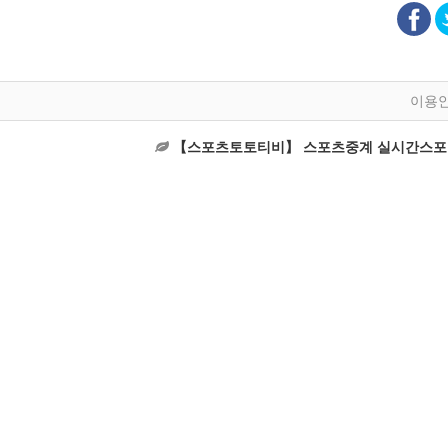
이용
【스포츠토토티비】 스포츠중계 실시간스포