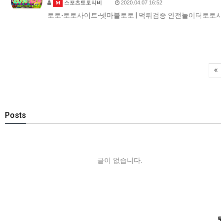
스포츠토토티비
2020.04.07 16:52
M
토토-토토사이트-넷마블토토 | 먹튀검증 안전놀이터토토사이트
Posts
글이 없습니다.