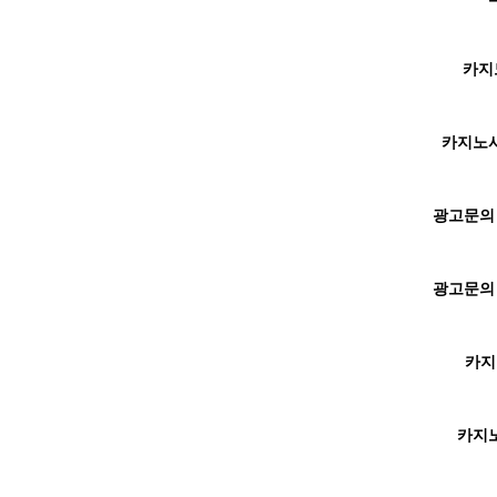
카지
카지노
광고문의 : 
광고문의 : 
카지
카지