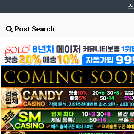
스
Post Search