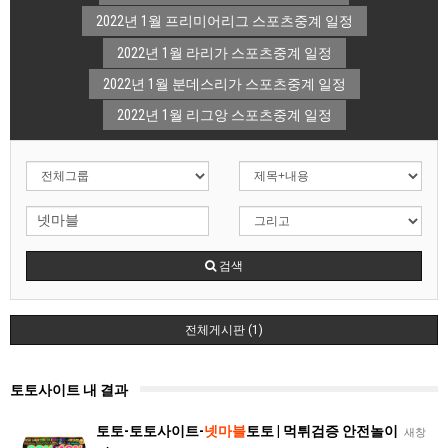
2022년 1월 프리미어리그 스포츠중계 일정
2022년 1월 라리가 스포츠중계 일정
2022년 1월 분데스리가 스포츠중계 일정
2022년 1월 리그앙 스포츠중계 일정
검색
전체게시판 (1)
토토사이트 내 결과
토토-토토사이트-
넷마블
토토 | 먹튀검증 안전놀이
새창