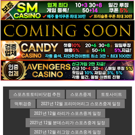
스포츠토토티비닷컴 추천
스포츠중계
토토사이트
먹튀검증
2021년 12월 프리미어리그 스포츠중계 일정
2021년 12월 라리가 스포츠중계 일정
2021년 12월 분데스리가 스포츠중계 일정
2021년 12월 리그앙 스포츠중계 일정