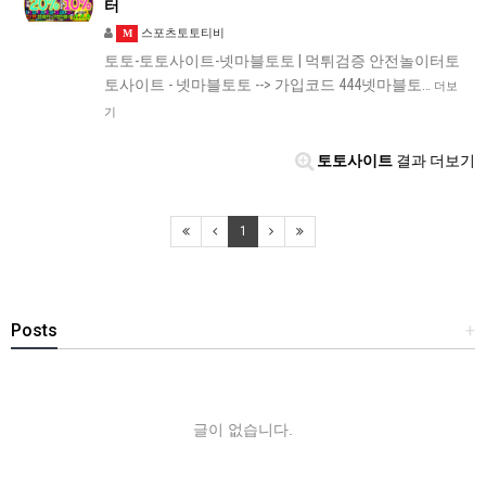
터
스포츠토토티비
M
토토-토토사이트-넷마블토토 | 먹튀검증 안전놀이터토
토사이트 - 넷마블토토 --> 가입코드 444넷마블토…
더보
기
토토사이트
결과 더보기
1
Posts
+
글이 없습니다.