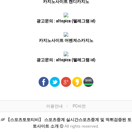
카지노사이트 캔디카지노
광고문의 : altopica (텔레그램 id)
카지노사이트 어벤져스카지노
광고문의 : altopica (텔레그램 id)
이용안내
PC버전
【스포츠토토티비】 스포츠중계 실시간스포츠중계 및 먹튀검증된 토
토사이트 소개
All rights reserved.