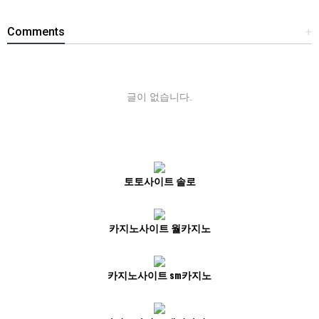
Comments
+
글이 없습니다.
토토사이트 솔로
카지노사이트 월카지노
카지노사이트 sm카지노