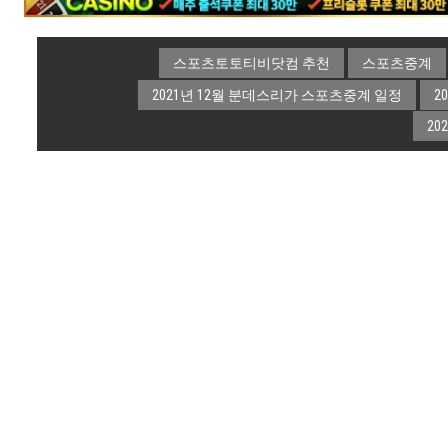
스포츠토토티비닷컴 추천
스포츠중계
2021년 12월 분데스리가 스포츠중계 일정
2
2