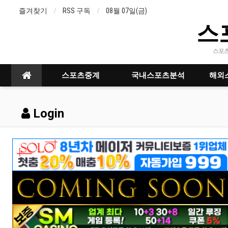
즐겨찾기
RSS 구독
08월 07일(금)
스
스포츠
스포츠중계
국내스포츠분석
해외
Login