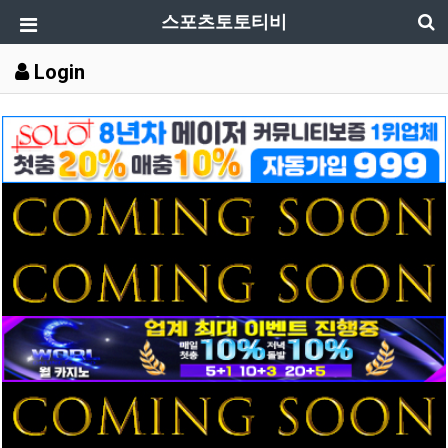
스포츠토토티비
Login