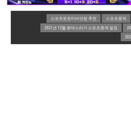
스포츠토토티비닷컴 추천
스포츠중계
2021년 12월 분데스리가 스포츠중계 일정
2
2