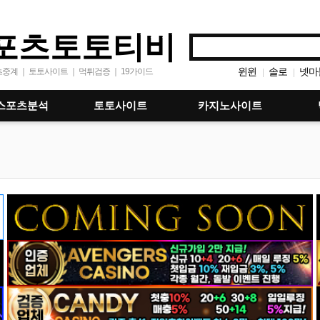
포츠토토티비
윈윈
솔로
넷마
중계 ｜ 토토사이트 ｜ 먹튀검증 ｜ 19가이드
|
|
스포츠분석
토토사이트
카지노사이트