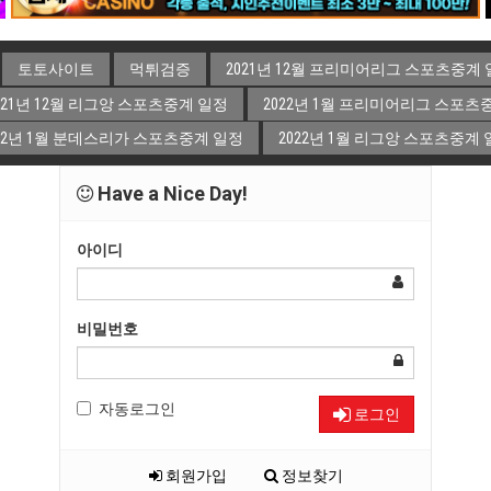
토토사이트
먹튀검증
2021년 12월 프리미어리그 스포츠중계
021년 12월 리그앙 스포츠중계 일정
2022년 1월 프리미어리그 스포츠
022년 1월 분데스리가 스포츠중계 일정
2022년 1월 리그앙 스포츠중계
Have a Nice Day!
아이디
비밀번호
자동로그인
로그인
회원가입
정보찾기