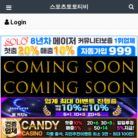
스포츠토토티비
Login