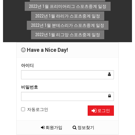
2022년 1월 프리미어리그 스포츠중계 일정
2022년 1월 라리가 스포츠중계 일정
2022년 1월 분데스리가 스포츠중계 일정
2022년 1월 리그앙 스포츠중계 일정
Have a Nice Day!
아이디
비밀번호
자동로그인
로그인
회원가입
정보찾기