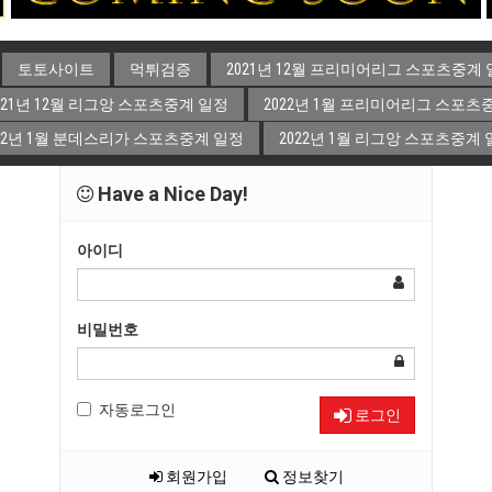
토토사이트
먹튀검증
2021년 12월 프리미어리그 스포츠중계
021년 12월 리그앙 스포츠중계 일정
2022년 1월 프리미어리그 스포츠
022년 1월 분데스리가 스포츠중계 일정
2022년 1월 리그앙 스포츠중계
Have a Nice Day!
아이디
비밀번호
자동로그인
로그인
회원가입
정보찾기