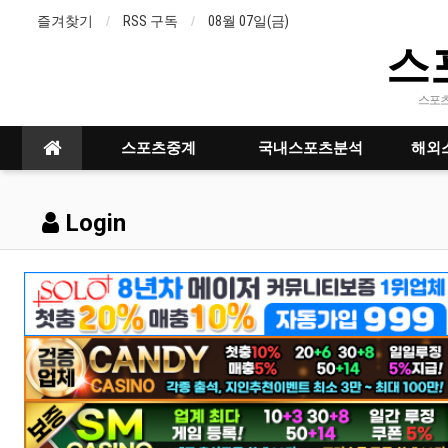
즐겨찾기
RSS 구독
08월 07일(금)
스
스포츠
스포츠중계
국내스포츠분석
해외
Login