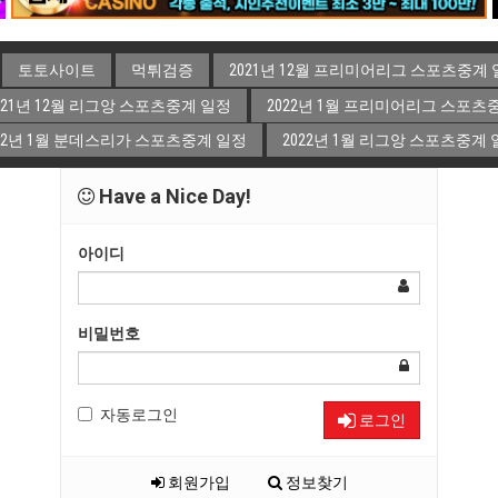
토토사이트
먹튀검증
2021년 12월 프리미어리그 스포츠중계
021년 12월 리그앙 스포츠중계 일정
2022년 1월 프리미어리그 스포츠
022년 1월 분데스리가 스포츠중계 일정
2022년 1월 리그앙 스포츠중계
Have a Nice Day!
아이디
비밀번호
자동로그인
로그인
회원가입
정보찾기