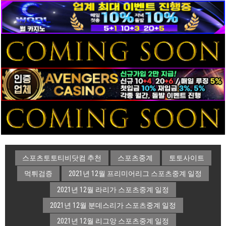
스포츠토토티비닷컴 추천
스포츠중계
토토사이트
먹튀검증
2021년 12월 프리미어리그 스포츠중계 일정
2021년 12월 라리가 스포츠중계 일정
2021년 12월 분데스리가 스포츠중계 일정
2021년 12월 리그앙 스포츠중계 일정