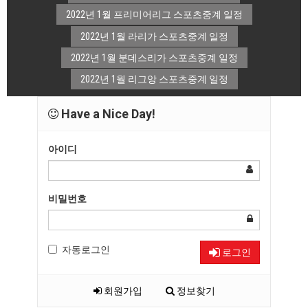
2022년 1월 프리미어리그 스포츠중계 일정
2022년 1월 라리가 스포츠중계 일정
2022년 1월 분데스리가 스포츠중계 일정
2022년 1월 리그앙 스포츠중계 일정
Have a Nice Day!
아이디
비밀번호
자동로그인
로그인
회원가입
정보찾기