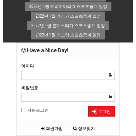
2022년 1월 프리미어리그 스포츠중계 일정
2022년 1월 라리가 스포츠중계 일정
2022년 1월 분데스리가 스포츠중계 일정
2022년 1월 리그앙 스포츠중계 일정
Have a Nice Day!
아이디
비밀번호
자동로그인
로그인
회원가입
정보찾기