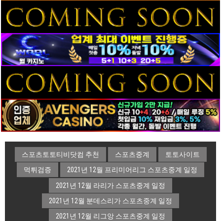
스포츠토토티비닷컴 추천
스포츠중계
토토사이트
먹튀검증
2021년 12월 프리미어리그 스포츠중계 일정
2021년 12월 라리가 스포츠중계 일정
2021년 12월 분데스리가 스포츠중계 일정
2021년 12월 리그앙 스포츠중계 일정