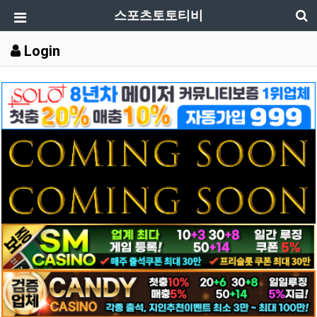
스포츠토토티비
Login