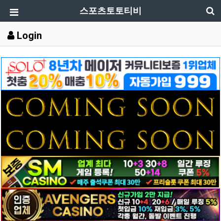
스포츠토토티비
Login