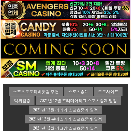
스포츠토토티비닷컴 추천
스포츠중계
토토사이트
먹튀검증
2021년 12월 프리미어리그 스포츠중계 일정
2021년 12월 라리가 스포츠중계 일정
2021년 12월 분데스리가 스포츠중계 일정
2021년 12월 리그앙 스포츠중계 일정