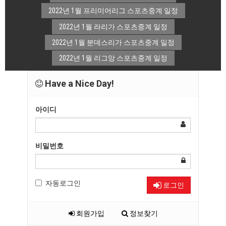
2022년 1월 프리미어리그 스포츠중계 일정
2022년 1월 라리가 스포츠중계 일정
2022년 1월 분데스리가 스포츠중계 일정
2022년 1월 리그앙 스포츠중계 일정
Have a Nice Day!
아이디
비밀번호
자동로그인
로그인
회원가입
정보찾기