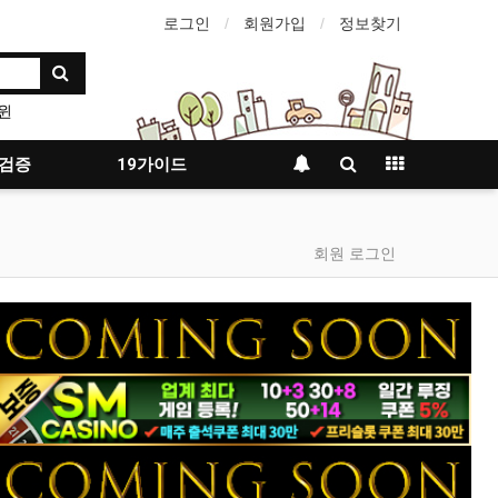
로그인
회원가입
정보찾기
윈
검증
19가이드
회원 로그인