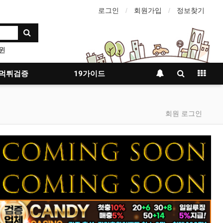
로그인
회원가입
정보찾기
윈
먹튀검증
19가이드
회원 로그인