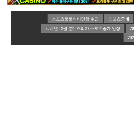
스포츠토토티비닷컴 추천
스포츠중계
2021년 12월 분데스리가 스포츠중계 일정
2
2