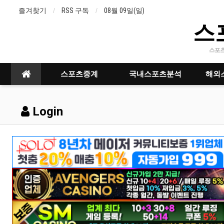
즐겨찾기
RSS 구독
08월 09일(일)
스
스포츠
스포츠중계
국내스포츠분석
해외
Login