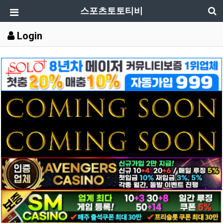
스포츠토토티비
Login