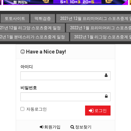
토토사이트
먹튀검증
2021년 12월 프리미어리그 스포츠중계
021년 12월 리그앙 스포츠중계 일정
2022년 1월 프리미어리그 스포츠
022년 1월 분데스리가 스포츠중계 일정
2022년 1월 리그앙 스포츠중계
Have a Nice Day!
아이디
비밀번호
자동로그인
로그인
회원가입
정보찾기