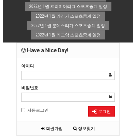
2022년 1월 프리미어리그 스포츠중계 일정
2022년 1월 라리가 스포츠중계 일정
2022년 1월 분데스리가 스포츠중계 일정
2022년 1월 리그앙 스포츠중계 일정
Have a Nice Day!
아이디
비밀번호
자동로그인
로그인
회원가입
정보찾기