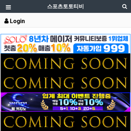
스포츠토토티비
Login