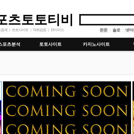
포츠토토티비
윈윈
솔로
넷마
중계 ｜ 토토사이트 ｜ 먹튀검증 ｜ 19가이드
|
|
스포츠분석
토토사이트
카지노사이트