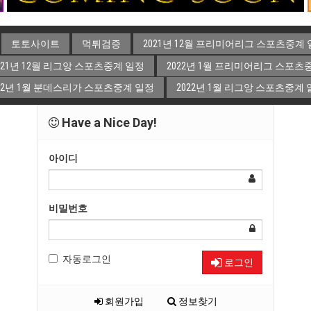
토토사이트
먹튀검증
2021년 12월 프리미어리그 스포츠중계
021년 12월 리그앙 스포츠중계 일정
2022년 1월 프리미어리그 스포츠
022년 1월 분데스리가 스포츠중계 일정
2022년 1월 리그앙 스포츠중계
Have a Nice Day!
아이디
비밀번호
자동로그인
로그인
회원가입
정보찾기