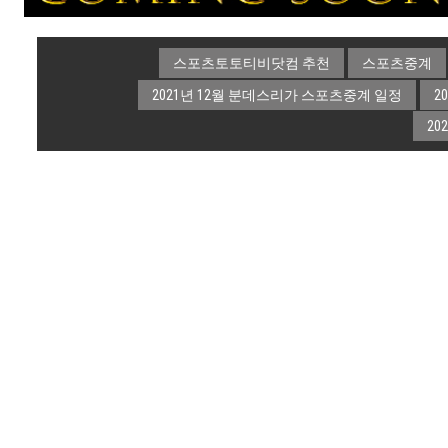
스포츠토토티비닷컴 추천
스포츠중계
2021년 12월 분데스리가 스포츠중계 일정
2
2