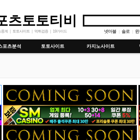
포츠토토티비
넷마블
솔로
윈
중계 ｜ 토토사이트 ｜ 먹튀검증 ｜ 19가이드
|
|
스포츠분석
토토사이트
카지노사이트