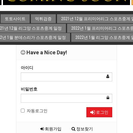
토토사이트
먹튀검증
2021년 12월 프리미어리그 스포츠중계
021년 12월 리그앙 스포츠중계 일정
2022년 1월 프리미어리그 스포츠
022년 1월 분데스리가 스포츠중계 일정
2022년 1월 리그앙 스포츠중계
Have a Nice Day!
아이디
비밀번호
자동로그인
로그인
회원가입
정보찾기