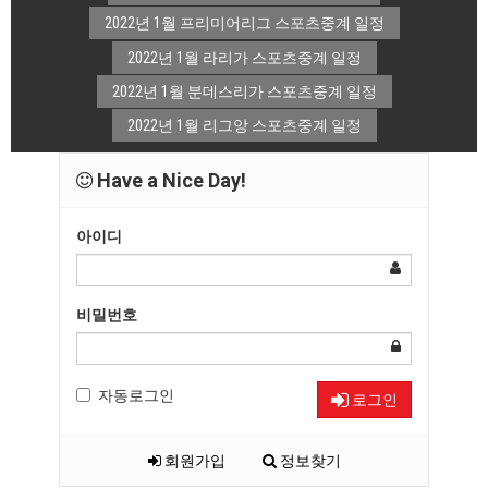
2022년 1월 프리미어리그 스포츠중계 일정
2022년 1월 라리가 스포츠중계 일정
2022년 1월 분데스리가 스포츠중계 일정
2022년 1월 리그앙 스포츠중계 일정
Have a Nice Day!
아이디
비밀번호
자동로그인
로그인
회원가입
정보찾기