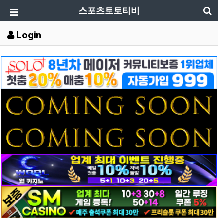
스포츠토토티비
Login