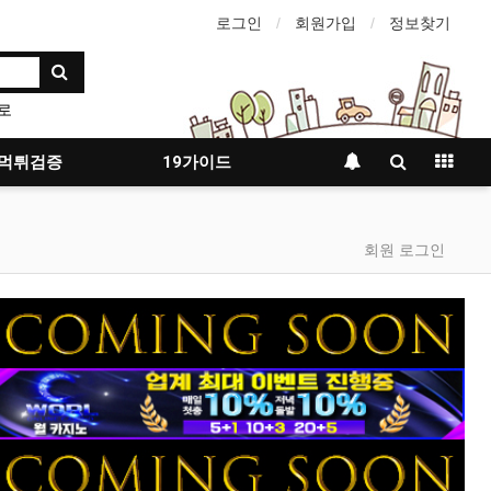
로그인
회원가입
정보찾기
로
먹튀검증
19가이드
회원 로그인