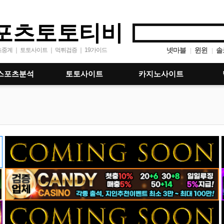
포츠토토티비
넷마블
윈윈
솔
중계 ｜ 토토사이트 ｜ 먹튀검증 ｜ 19가이드
|
|
스포츠분석
토토사이트
카지노사이트