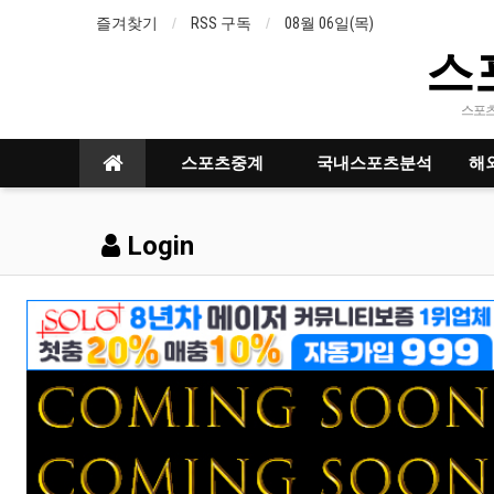
즐겨찾기
RSS 구독
08월 06일(목)
스
스포츠
스포츠중계
국내스포츠분석
해
Login