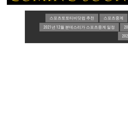
스포츠토토티비닷컴 추천
스포츠중계
2021년 12월 분데스리가 스포츠중계 일정
2
2