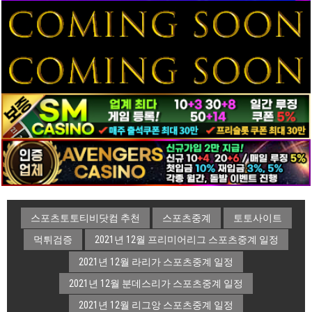
스포츠토토티비닷컴 추천
스포츠중계
토토사이트
먹튀검증
2021년 12월 프리미어리그 스포츠중계 일정
2021년 12월 라리가 스포츠중계 일정
2021년 12월 분데스리가 스포츠중계 일정
2021년 12월 리그앙 스포츠중계 일정