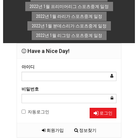
2022년 1월 프리미어리그 스포츠중계 일정
2022년 1월 라리가 스포츠중계 일정
2022년 1월 분데스리가 스포츠중계 일정
2022년 1월 리그앙 스포츠중계 일정
Have a Nice Day!
아이디
비밀번호
자동로그인
로그인
회원가입
정보찾기