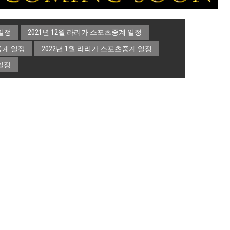
 일정
2021년 12월 라리가 스포츠중계 일정
중계 일정
2022년 1월 라리가 스포츠중계 일정
 일정