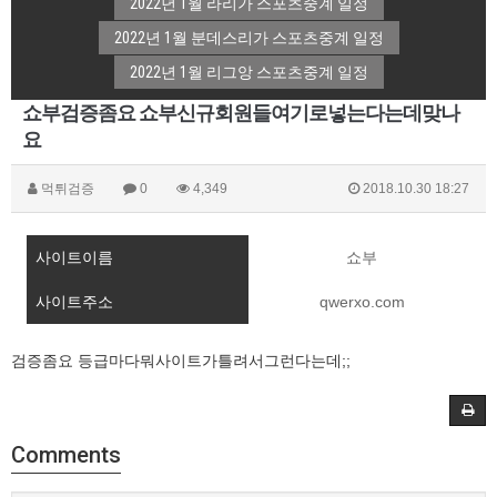
2022년 1월 라리가 스포츠중계 일정
2022년 1월 분데스리가 스포츠중계 일정
2022년 1월 리그앙 스포츠중계 일정
쇼부검증좀요 쇼부신규회원들여기로넣는다는데맞나
요
먹튀검증
0
4,349
2018.10.30 18:27
사이트이름
쇼부
사이트주소
qwerxo.com
검증좀요 등급마다뭐사이트가틀려서그런다는데;;
Comments