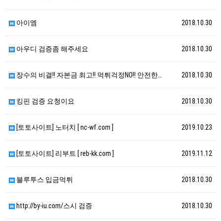
아이엠
2018.10.30
아우디 검증좀 해주세요
2018.10.30
장수의 비결!! 자본금 최고!! 먹튀걱정NO!! 안전한…
2018.10.30
킹핀 검증 요청이요
2018.10.30
[토토사이트] 노터치 [ nc-wf.com ]
2019.10.23
[토토사이트] 리부트 [ reb-kk.com ]
2019.11.12
블루투스 입금먹튀
2018.10.30
http://by-iu.com/스시 검증
2018.10.30