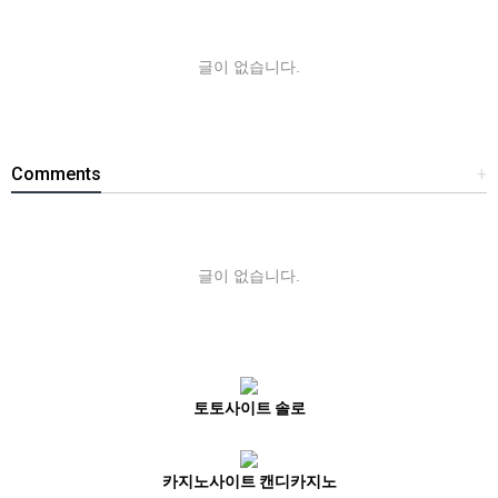
글이 없습니다.
Comments
+
글이 없습니다.
토토사이트 솔로
카지노사이트 캔디카지노