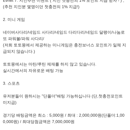
Evnet 7. 지인추천 이벤트 ( 지인 첫충전의 1% 포인트 지급 받자 ! ) ,
(추천 지인분 몇명이던 첫충전의 1% 지급!)
2. 미니 게임
네이버사다리/네임드 사다리/네임드 다리다리/네임드 달팽이/나눔로
또 파워볼/파워 사다리/
(저희 토토몽에서 제공하는 미니게임은 충전보너스 포인트가 일체 지
급되지 않습니다.)
토토몽에서는 마틴/루틴 제재를 하지 않고 있습니다.
실시간에서의 자유로운 배팅 가능
3. 스포츠
유저분들이 원하시는 "단폴더"배팅 가능하십니다 (단,첫충전포인트
미지급)
경기당 배팅금액은 최소 : 5,000원 / 최대 : 2,000,000원(단폴더:1,00
0,000원) / 최대당첨금액은 7,000,000원