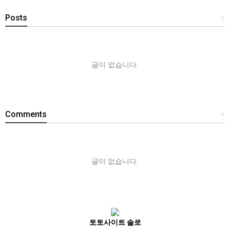
Posts
+
글이 없습니다.
Comments
+
글이 없습니다.
토토사이트 솔로