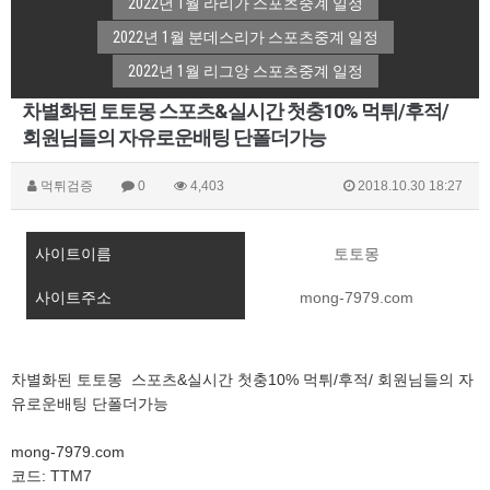
2022년 1월 라리가 스포츠중계 일정
2022년 1월 분데스리가 스포츠중계 일정
2022년 1월 리그앙 스포츠중계 일정
차별화된 토토몽 스포츠&실시간 첫충10% 먹튀/후적/
회원님들의 자유로운배팅 단폴더가능
먹튀검증
0
4,403
2018.10.30 18:27
사이트이름
토토몽
사이트주소
mong-7979.com
차별화된 토토몽 스포츠&실시간 첫충10% 먹튀/후적/ 회원님들의 자
유로운배팅 단폴더가능
mong-7979.com
코드: TTM7