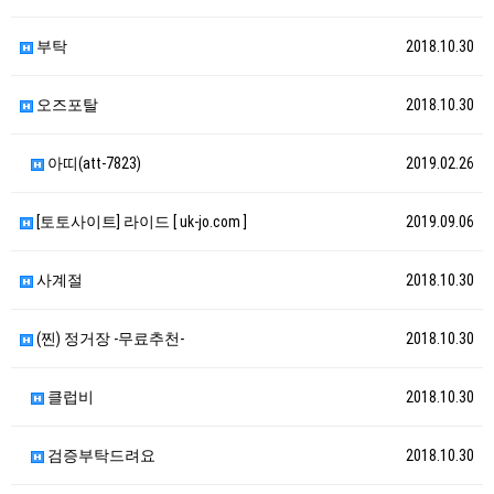
부탁
2018.10.30
오즈포탈
2018.10.30
아띠(att-7823)
2019.02.26
[토토사이트] 라이드 [ uk-jo.com ]
2019.09.06
사계절
2018.10.30
(찐) 정거장 -무료추천-
2018.10.30
클럽비
2018.10.30
검증부탁드려요
2018.10.30