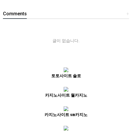
Comments
+
글이 없습니다.
토토사이트 솔로
카지노사이트 월카지노
카지노사이트 sm카지노