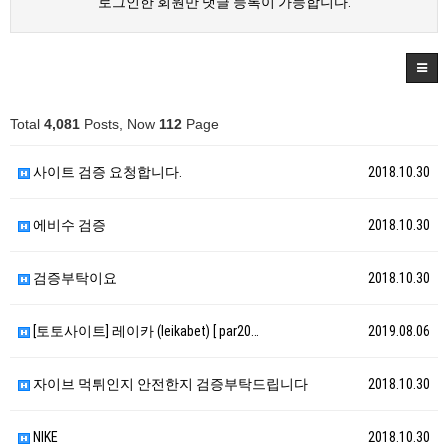
로그인한 회원만 댓글 등록이 가능합니다.
Total
4,081
Posts, Now
112
Page
사이트 검증 요청합니다.
2018.10.30
에비수 검증
2018.10.30
검증부탁이요
2018.10.30
[토토사이트] 레이카 (leikabet) [ par20…
2019.08.06
자이브 먹튀인지 안전한지 검증부탁드립니다
2018.10.30
NIKE
2018.10.30