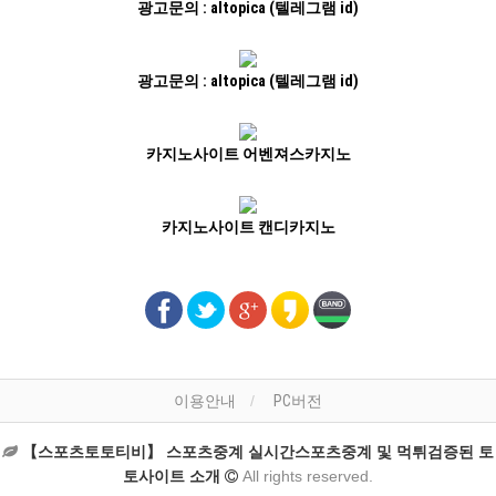
광고문의 : altopica (텔레그램 id)
광고문의 : altopica (텔레그램 id)
카지노사이트 어벤져스카지노
카지노사이트 캔디카지노
이용안내
PC버전
【스포츠토토티비】 스포츠중계 실시간스포츠중계 및 먹튀검증된 토
토사이트 소개
All rights reserved.