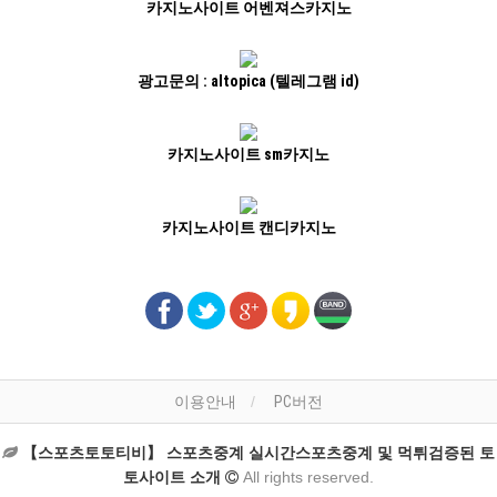
카지노사이트 어벤져스카지노
광고문의 : altopica (텔레그램 id)
카지노사이트 sm카지노
카지노사이트 캔디카지노
이용안내
PC버전
【스포츠토토티비】 스포츠중계 실시간스포츠중계 및 먹튀검증된 토
토사이트 소개
All rights reserved.