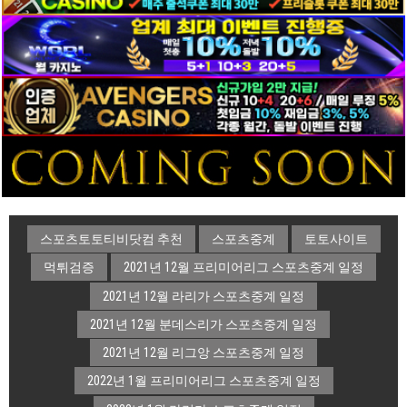
스포츠토토티비닷컴 추천
스포츠중계
토토사이트
먹튀검증
2021년 12월 프리미어리그 스포츠중계 일정
2021년 12월 라리가 스포츠중계 일정
2021년 12월 분데스리가 스포츠중계 일정
2021년 12월 리그앙 스포츠중계 일정
2022년 1월 프리미어리그 스포츠중계 일정