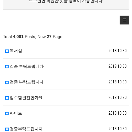
로그인한 회원만 댓글 등록이 가능합니다.
Total
4,081
Posts, Now
27
Page
독서실
2018.10.30
검증 부탁드립니다
2018.10.30
검증 부탁드립니다
2018.10.30
잠수함인전한가요
2018.10.30
싸이트
2018.10.30
검증부탁드립니다.
2018.10.30