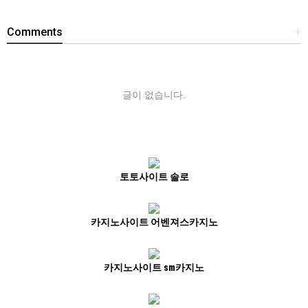
Comments
+
글이 없습니다.
토토사이트 솔로
카지노사이트 어벤져스카지노
카지노사이트 sm카지노