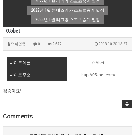
2022년 1월 라리가 스포츠중계 일정
2022년 1월 분데스리가 스포츠중계 일정
2022년 1월 리그앙 스포츠중계 일정
0.5bet
먹튀검증
0
2,672
2018.10.30 18:27
사이트이름
0.5bet
사이트주소
http://05-bet.com/
검증이요!
Comments