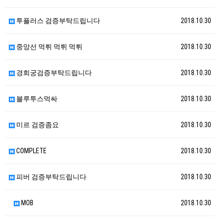
투플러스 검증부탁드립니다
2018.10.30
중앙선 먹튀 먹튀 먹튀
2018.10.30
경희궁검증부탁드립니다
2018.10.30
블루투스먹싸
2018.10.30
미르 검증좀요
2018.10.30
COMPLETE
2018.10.30
피버 검증부탁드립니다
2018.10.30
MOB
2018.10.30