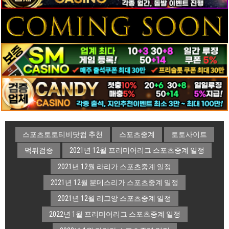
스포츠토토티비닷컴 추천
스포츠중계
토토사이트
먹튀검증
2021년 12월 프리미어리그 스포츠중계 일정
2021년 12월 라리가 스포츠중계 일정
2021년 12월 분데스리가 스포츠중계 일정
2021년 12월 리그앙 스포츠중계 일정
2022년 1월 프리미어리그 스포츠중계 일정