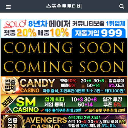
스포츠토토티비