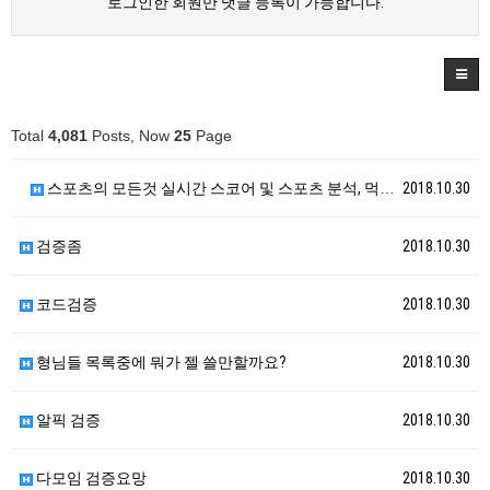
로그인한 회원만 댓글 등록이 가능합니다.
Total
4,081
Posts, Now
25
Page
스포츠의 모든것 실시간 스코어 및 스포츠 분석, 먹튀 …
2018.10.30
검증좀
2018.10.30
코드검증
2018.10.30
형님들 목록중에 뭐가 젤 쓸만할까요?
2018.10.30
알픽 검증
2018.10.30
다모임 검증요망
2018.10.30