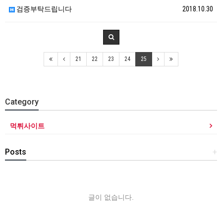
검증부탁드립니다
2018.10.30
21
22
23
24
25
Category
먹튀사이트
Posts
+
글이 없습니다.