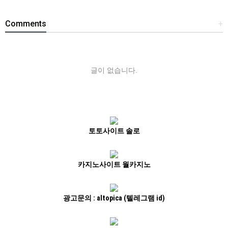
Comments
+
글이 없습니다.
토토사이트 솔로
카지노사이트 월카지노
광고문의 : altopica (텔레그램 id)