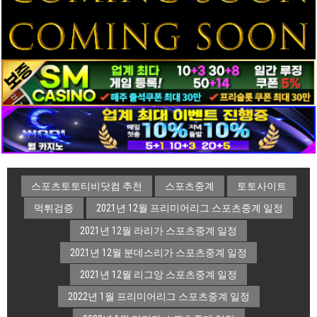
스포츠토토티비닷컴 추천
스포츠중계
토토사이트
먹튀검증
2021년 12월 프리미어리그 스포츠중계 일정
2021년 12월 라리가 스포츠중계 일정
2021년 12월 분데스리가 스포츠중계 일정
2021년 12월 리그앙 스포츠중계 일정
2022년 1월 프리미어리그 스포츠중계 일정