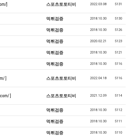
m/]
스포츠토토티비
2022.03.08
5131
먹튀검증
2018.10.30
5130
먹튀검증
2018.10.30
5126
먹튀검증
2020.02.21
5123
먹튀검증
2018.10.30
5121
먹튀검증
2018.10.30
5116
/ ]
스포츠토토티비
2022.04.18
5116
om/ ]
스포츠토토티비
2021.12.09
5114
먹튀검증
2018.10.30
5112
먹튀검증
2018.10.30
5111
먹튀검증
2018.10.30
5110