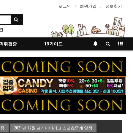
로그인
회원가입
정보찾기
윈
먹튀검증
19가이드
검증
2021년 12월 프리미어리그 스포츠중계 일정