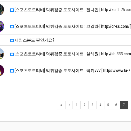
[스포츠토토티비] 먹튀검증 토토사이트 : 젠나인 [ http://zen9-75.com
[스포츠토토티비] 먹튀검증 토토사이트 : 코알라 [ http://cr-ss.com/ 
제임스본드 찐인가요?
[스포츠토토티비] 먹튀검증 토토사이트 : 설해원 [ http://sh-333.com/
[스포츠토토티비] 먹튀검증 토토사이트 : 럭키777 [ https://www.lu-77.
1
2
3
4
5
6
7