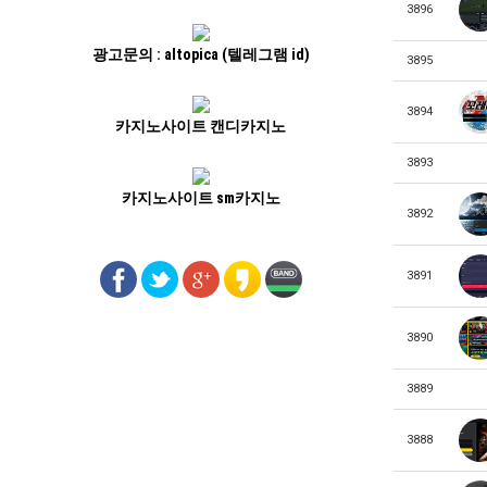
3896
광고문의 : altopica (텔레그램 id)
3895
3894
카지노사이트 캔디카지노
3893
카지노사이트 sm카지노
3892
3891
3890
3889
3888