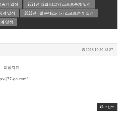
포츠중계 일정
2021년 12월 리그앙 스포츠중계 일정
츠중계 일정
2022년 1월 분데스리가 스포츠중계 일정
중계 일정
2018.10.30 18:27
리딩쟈키
p://lj77-go.com/
프린트