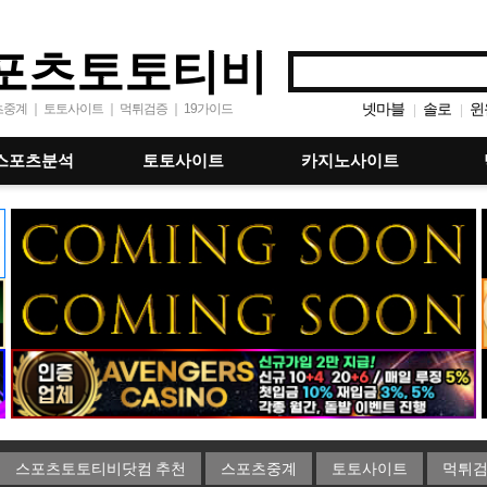
포츠토토티비
넷마블
솔로
윈
중계 ｜ 토토사이트 ｜ 먹튀검증 ｜ 19가이드
|
|
스포츠분석
토토사이트
카지노사이트
스포츠토토티비닷컴 추천
스포츠중계
토토사이트
먹튀