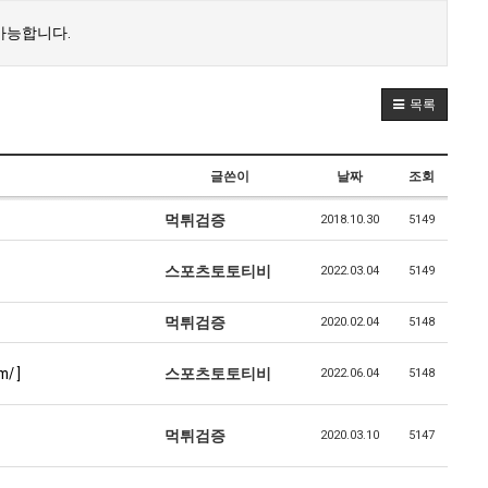
가능합니다.
목록
글쓴이
날짜
조회
먹튀검증
2018.10.30
5149
스포츠토토티비
2022.03.04
5149
먹튀검증
2020.02.04
5148
/ ]
스포츠토토티비
2022.06.04
5148
먹튀검증
2020.03.10
5147