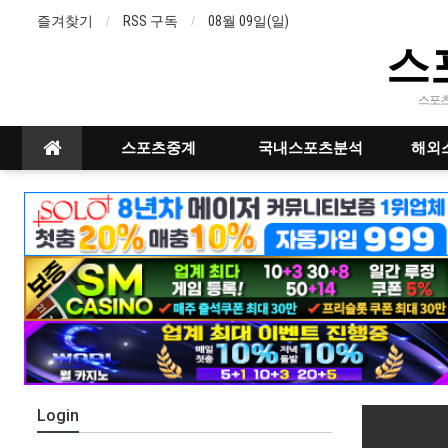
즐겨찾기
RSS 구독
08월 09일(일)
스
스포츠
스포츠중계
국내스포츠분석
해외
Login