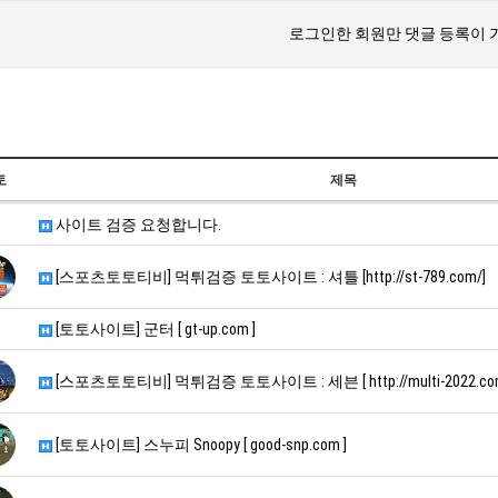
로그인한 회원만 댓글 등록이 
토
제목
사이트 검증 요청합니다.
[스포츠토토티비] 먹튀검증 토토사이트 : 셔틀 [http://st-789.com/]
[토토사이트] 군터 [ gt-up.com ]
[스포츠토토티비] 먹튀검증 토토사이트 : 세븐 [ http://multi-2022.com
[토토사이트] 스누피 Snoopy [ good-snp.com ]