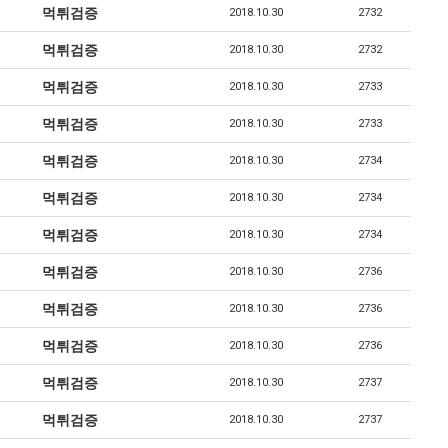
먹튀검증
2018.10.30
2732
먹튀검증
2018.10.30
2732
먹튀검증
2018.10.30
2733
먹튀검증
2018.10.30
2733
먹튀검증
2018.10.30
2734
먹튀검증
2018.10.30
2734
먹튀검증
2018.10.30
2734
먹튀검증
2018.10.30
2736
먹튀검증
2018.10.30
2736
먹튀검증
2018.10.30
2736
먹튀검증
2018.10.30
2737
먹튀검증
2018.10.30
2737