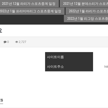
2021년 12월 라리가 스포츠중계 일정
2021년 12월 분데스리가 스
2022년 1월 프리미어리그 스포츠중계 일정
2022년 1월 라리가 스포
2022년 1월 리그앙 스포츠
요
0
2,727
사이트이름
사이트주소
ht
ts