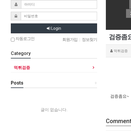
Login
검증좀
자동로그인
회원가입
|
정보찾기
먹튀검증
Category
먹튀검증
Posts
+
검증좀요~
글이 없습니다.
Commen