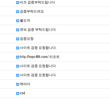
비즈 검증부탁드립니다
검증부탁드려요
불도저
큐브 검증 부탁드립니다.
검증요청
사이트 검증 요청합니다.
http://hopc486.com/ 리조트
사이트 검증 요청합니다.
사이트 검증 요청합니다.
맥아더
cod