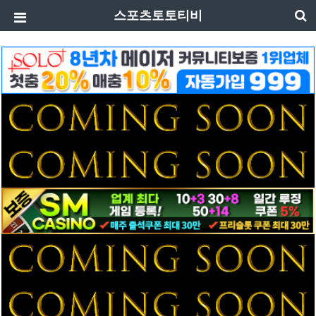
스포츠토토티비