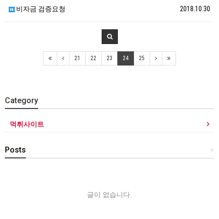
비자금 검증요청
2018.10.30
21
22
23
24
25
Category
먹튀사이트
Posts
+
글이 없습니다.