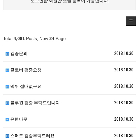
로그인한 회원만 댓글 등록이 가능합니다.
Total
4,081
Posts, Now
24
Page
검증문의
2018.10.30
클로버 검증요청
2018.10.30
먹튀 절대없구요
2018.10.30
블루윈 검증 부탁드립니다.
2018.10.30
은행나무
2018.10.30
스퍼트 검증부탁드러요
2018.10.30