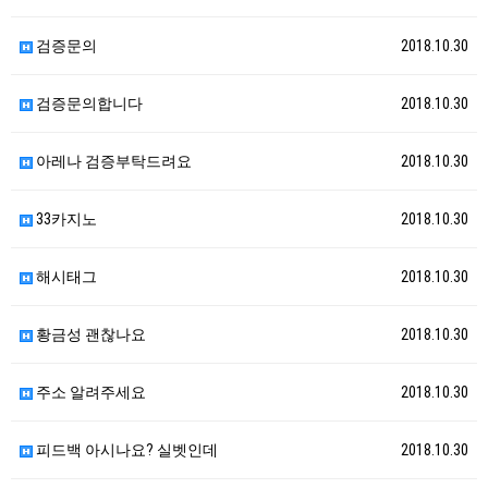
검증문의
2018.10.30
검증문의합니다
2018.10.30
아레나 검증부탁드려요
2018.10.30
33카지노
2018.10.30
해시태그
2018.10.30
황금성 괜찮나요
2018.10.30
주소 알려주세요
2018.10.30
피드백 아시나요? 실벳인데
2018.10.30