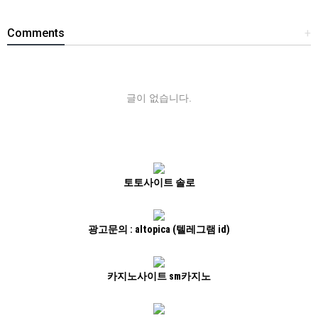
Comments
+
글이 없습니다.
토토사이트 솔로
광고문의 : altopica (텔레그램 id)
카지노사이트 sm카지노