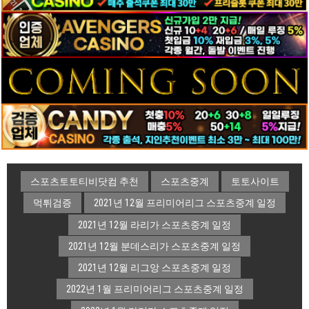
스포츠토토티비닷컴 추천
스포츠중계
토토사이트
먹튀검증
2021년 12월 프리미어리그 스포츠중계 일정
2021년 12월 라리가 스포츠중계 일정
2021년 12월 분데스리가 스포츠중계 일정
2021년 12월 리그앙 스포츠중계 일정
2022년 1월 프리미어리그 스포츠중계 일정