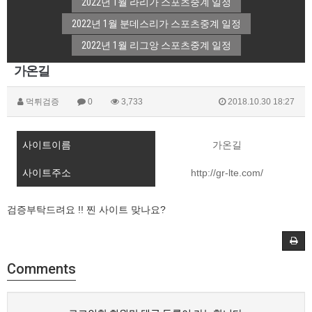
2022년 1월 라리가 스포츠중계 일정
2022년 1월 분데스리가 스포츠중계 일정
2022년 1월 리그앙 스포츠중계 일정
가온길
먹튀검증
0
3,733
2018.10.30 18:27
사이트이름
가온길
사이트주소
http://gr-lte.com/
검증부탁드려요 !! 찐 사이트 맞나요?
Comments