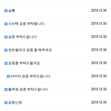
살롱
2018.10.30
스타택 검증 부탁합니다.
2018.10.30
검증 부탁드립니다
2018.10.30
센트럴파크 검증 좀 해주세요
2018.10.30
검증좀 부탁드릴게요
2018.10.30
바이버 검증 부탁드립니다
2018.10.30
블루윈 검증 부탁드립니다
2018.10.30
검증신청
2018.10.30