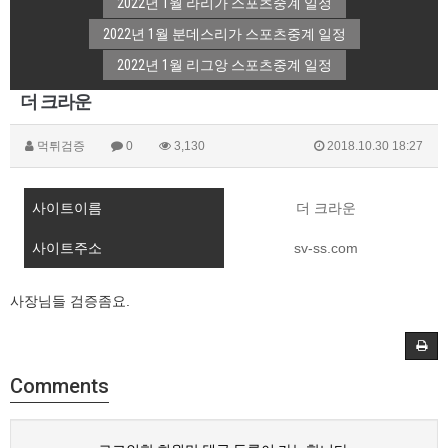
2022년 1월 라리가 스포츠중계 일정
2022년 1월 분데스리가 스포츠중계 일정
2022년 1월 리그앙 스포츠중계 일정
더 크라운
먹튀검증
0
3,130
2018.10.30 18:27
사이트이름
더 크라운
사이트주소
sv-ss.com
사장님들 검증좀요.
Comments