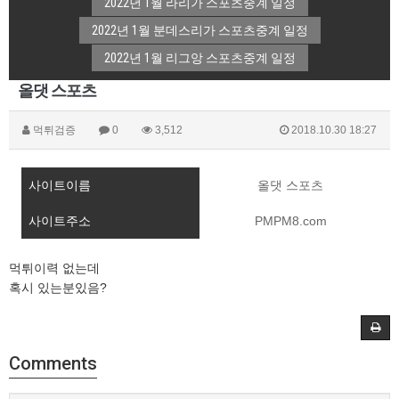
2022년 1월 라리가 스포츠중계 일정
2022년 1월 분데스리가 스포츠중계 일정
2022년 1월 리그앙 스포츠중계 일정
올댓 스포츠
먹튀검증
0
3,512
2018.10.30 18:27
사이트이름
올댓 스포츠
사이트주소
PMPM8.com
먹튀이력 없는데
혹시 있는분있음?
Comments