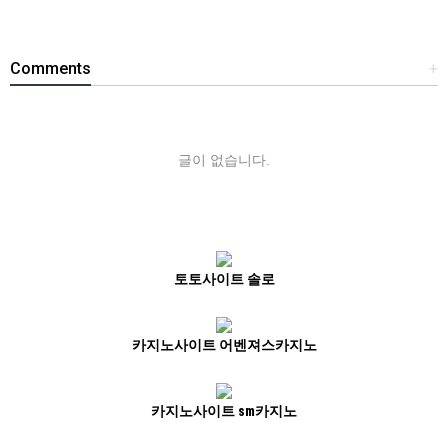
Comments
+
글이 없습니다.
토토사이트 솔로
카지노사이트 어벤져스카지노
카지노사이트 sm카지노