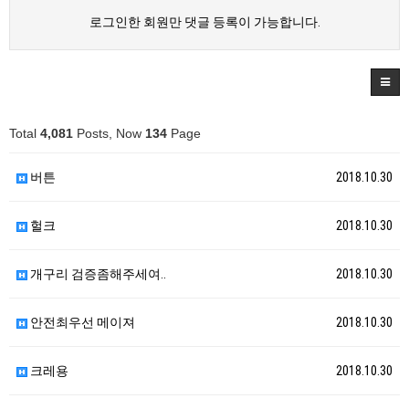
로그인한 회원만 댓글 등록이 가능합니다.
Total
4,081
Posts, Now
134
Page
버튼
2018.10.30
헐크
2018.10.30
개구리 검증좀해주세여..
2018.10.30
안전최우선 메이져
2018.10.30
크레용
2018.10.30