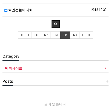
★안전놀이터★
2018.10.30
131
132
133
134
135
Category
먹튀사이트
Posts
+
글이 없습니다.