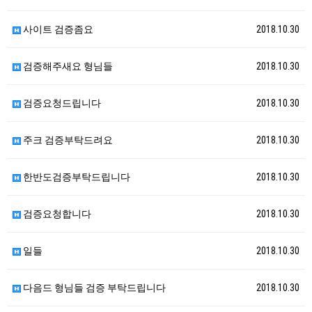
사이트 검증좀요
2018.10.30
검증해주새요 형님들
2018.10.30
검증요청드립니다
2018.10.30
주크 검증부탁드려요
2018.10.30
한반도검증부탁드립니다
2018.10.30
검증요청합니다
2018.10.30
일들
2018.10.30
다음드 형님들 검증 부탁드립니다
2018.10.30