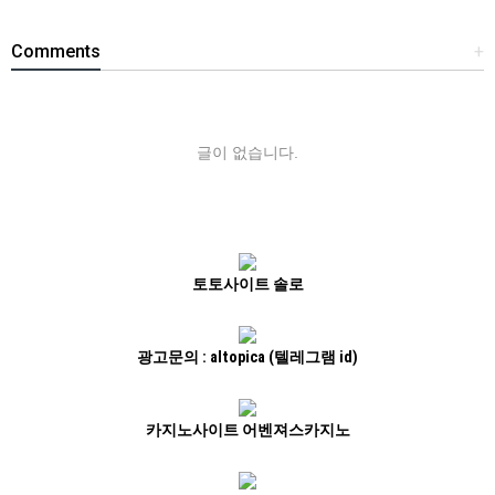
Comments
+
글이 없습니다.
토토사이트 솔로
광고문의 : altopica (텔레그램 id)
카지노사이트 어벤져스카지노