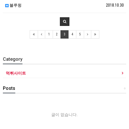
블루윙
2018.10.30
1
2
3
4
5
Category
먹튀사이트
Posts
+
글이 없습니다.