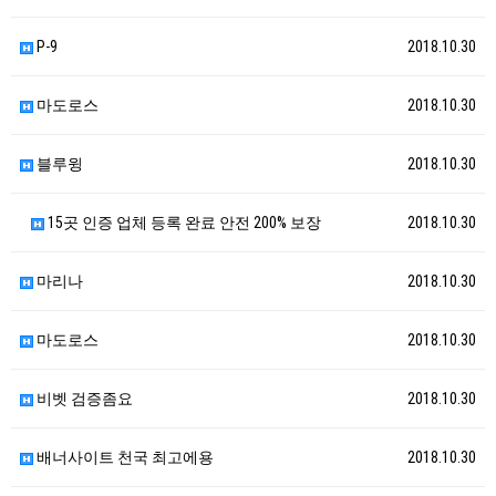
P-9
2018.10.30
마도로스
2018.10.30
블루윙
2018.10.30
15곳 인증 업체 등록 완료 안전 200% 보장
2018.10.30
마리나
2018.10.30
마도로스
2018.10.30
비벳 검증좀요
2018.10.30
배너사이트 천국 최고에용
2018.10.30