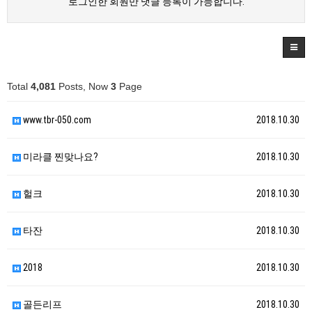
로그인한 회원만 댓글 등록이 가능합니다.
Total
4,081
Posts, Now
3
Page
www.tbr-050.com
2018.10.30
미라클 찐맞나요?
2018.10.30
헐크
2018.10.30
타잔
2018.10.30
2018
2018.10.30
골든리프
2018.10.30