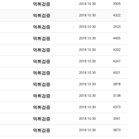
먹튀검증
2018.10.30
3909
먹튀검증
2018.10.30
4322
먹튀검증
2018.10.30
2923
먹튀검증
2018.10.30
4405
먹튀검증
2018.10.30
4202
먹튀검증
2018.10.30
4247
먹튀검증
2018.10.30
4021
먹튀검증
2018.10.30
3878
먹튀검증
2018.10.30
3138
먹튀검증
2018.10.30
4373
먹튀검증
2018.10.30
3341
먹튀검증
2018.10.30
3873