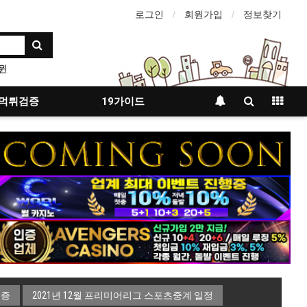
로그인
회원가입
정보찾기
윈
먹튀검증
19가이드
검증
2021년 12월 프리미어리그 스포츠중계 일정