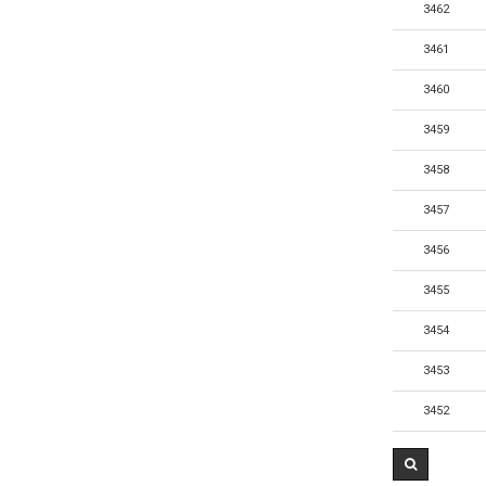
3462
3461
3460
3459
3458
3457
3456
3455
3454
3453
3452