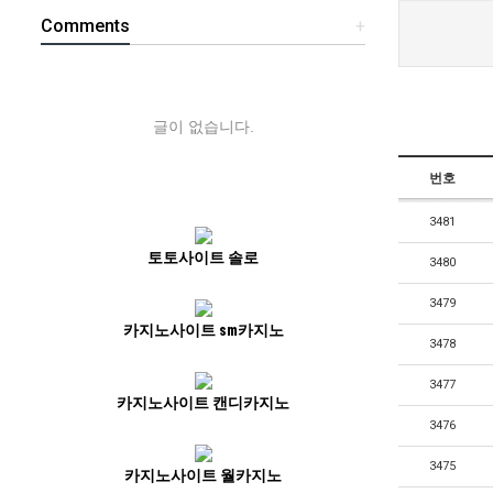
Comments
+
글이 없습니다.
번호
3481
토토사이트 솔로
3480
3479
카지노사이트 sm카지노
3478
3477
카지노사이트 캔디카지노
3476
3475
카지노사이트 월카지노