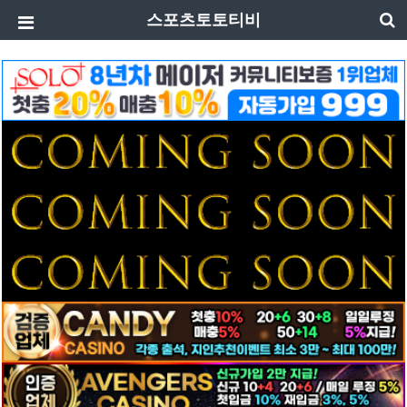
스포츠토토티비