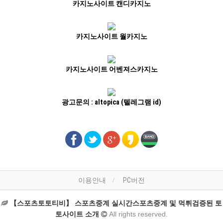
카지노사이트 캔디카지노
카지노사이트 월카지노
카지노사이트 어벤져스카지노
광고문의 : altopica (텔레그램 id)
이용안내
PC버전
【스포츠토토티비】 스포츠중계 실시간스포츠중계 및 먹튀검증된 토
토사이트 소개
All rights reserved.