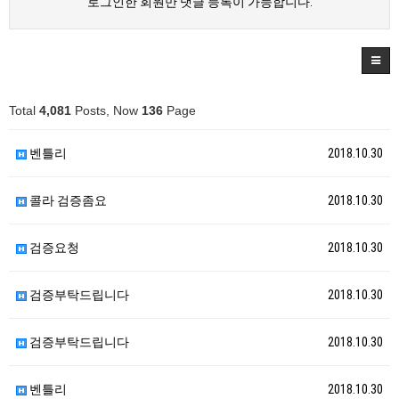
로그인한 회원만 댓글 등록이 가능합니다.
Total
4,081
Posts, Now
136
Page
벤틀리
2018.10.30
콜라 검증좀요
2018.10.30
검증요청
2018.10.30
검증부탁드립니다
2018.10.30
검증부탁드립니다
2018.10.30
벤틀리
2018.10.30