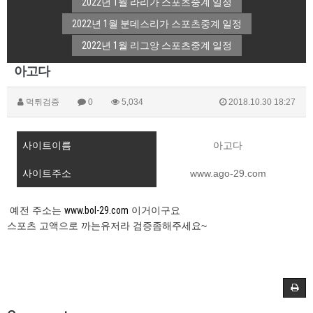
2022년 1월 라리가 스포츠중계 일정
2022년 1월 분데스리가 스포츠중계 일정
2022년 1월 리그앙 스포츠중계 일정
아고다
먹튀검증
0
5,034
2018.10.30 18:27
사이트이름
아고다
사이트주소
www.ago-29.com
예전 주소는
www.bol-29.com
이거이구요
스포츠 고액으로 까는유저라 검증좀해주세요~