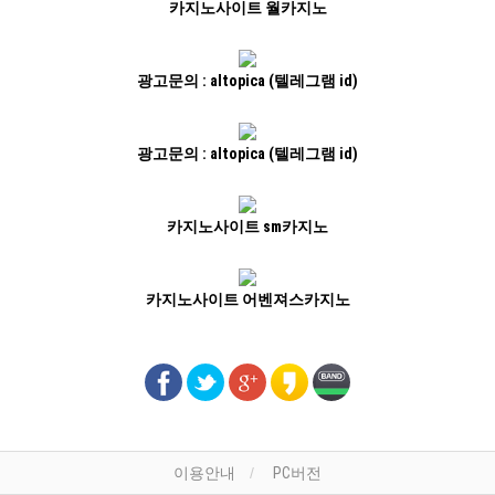
카지노사이트 월카지노
광고문의 : altopica (텔레그램 id)
광고문의 : altopica (텔레그램 id)
카지노사이트 sm카지노
카지노사이트 어벤져스카지노
이용안내
PC버전