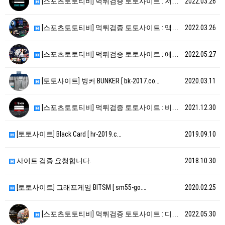
[스포츠토토티비] 먹튀검증 토토사이트 : 저스트 [ h…
2022.03.26
[스포츠토토티비] 먹튀검증 토토사이트 : 맥스벳 [ h…
2022.03.26
[스포츠토토티비] 먹튀검증 토토사이트 : 에이원카지노 …
2022.05.27
[토토사이트] 벙커 BUNKER [ bk-2017.co…
2020.03.11
[스포츠토토티비] 먹튀검증 토토사이트 : 비코 [ ht…
2021.12.30
[토토사이트] Black Card [ hr-2019.c…
2019.09.10
사이트 검증 요청합니다.
2018.10.30
[토토사이트] 그래프게임 BITSM [ sm55-go.…
2020.02.25
[스포츠토토티비] 먹튀검증 토토사이트 : 디파인 [ h…
2022.05.30