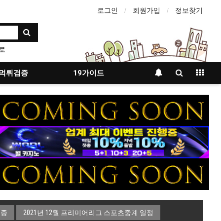
로그인
회원가입
정보찾기
로
먹튀검증
19가이드
검증
2021년 12월 프리미어리그 스포츠중계 일정