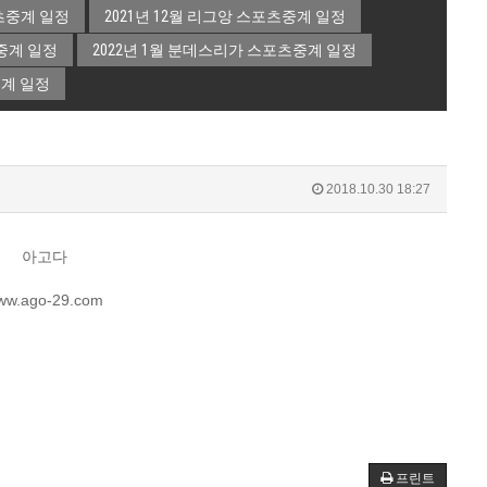
포츠중계 일정
2021년 12월 리그앙 스포츠중계 일정
츠중계 일정
2022년 1월 분데스리가 스포츠중계 일정
중계 일정
2018.10.30 18:27
아고다
w.ago-29.com
프린트