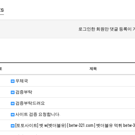
ts
로그인한 회원만 댓글 등록이 
토
제목
우체국
검증부탁
검증부탁드려요
사이트 검증 요청합니다.
[토토사이트] 벳 w(벳더블유) [ betw-321.com ] 벳더블유 먹튀 betw-3