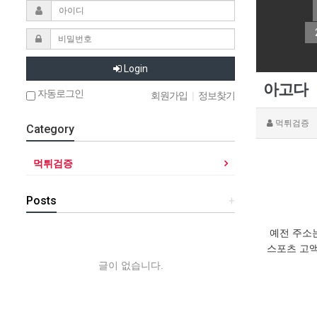
Login
아고다
자동로그인
회원가입
|
정보찾기
먹튀검증
Category
먹튀검증
Posts
+
예전 주소
스포츠 고
글이 없습니다.