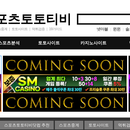
포츠토토티비
넷마블
윈윈
솔
중계 ｜ 토토사이트 ｜ 먹튀검증 ｜ 19가이드
|
|
스포츠분석
토토사이트
카지노사이트
스포츠토토티비닷컴 추천
스포츠중계
토토사이트
먹튀