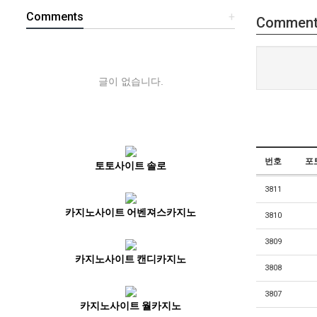
Comments
+
Commen
글이 없습니다.
번호
포
토토사이트 솔로
3811
카지노사이트 어벤져스카지노
3810
3809
카지노사이트 캔디카지노
3808
3807
카지노사이트 월카지노