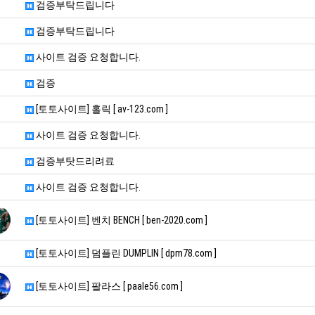
검증부탁드립니다
검증부탁드립니다
사이트 검증 요청합니다.
검증
[토토사이트] 홀릭 [ av-123.com ]
사이트 검증 요청합니다.
검증부탓드리려료
사이트 검증 요청합니다.
[토토사이트] 벤치 BENCH [ ben-2020.com ]
[토토사이트] 덤플린 DUMPLIN [ dpm78.com ]
[토토사이트] 팔라스 [ paale56.com ]