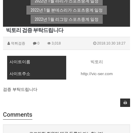
2022년 1월 라리가 스포츠중계 일정
2022년 1월 분데스리가 스포츠중계 일정
2022년 1월 리그앙 스포츠중계 일정
빅토리 검증 부탁드립니다
먹튀검증
0
3,018
2018.10.30 18:27
사이트이름
빅토리
사이트주소
http://vic-ser.com
검증 부탁드립니다
Comments