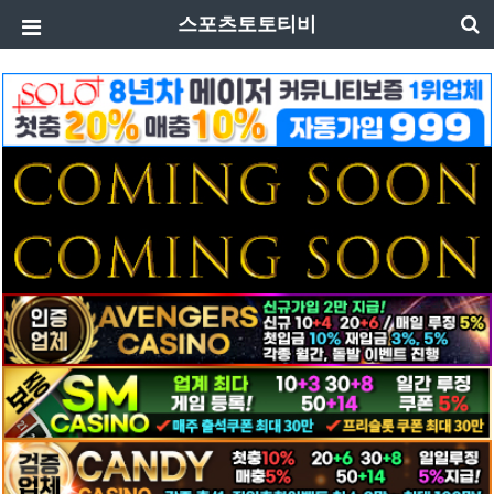
스포츠토토티비