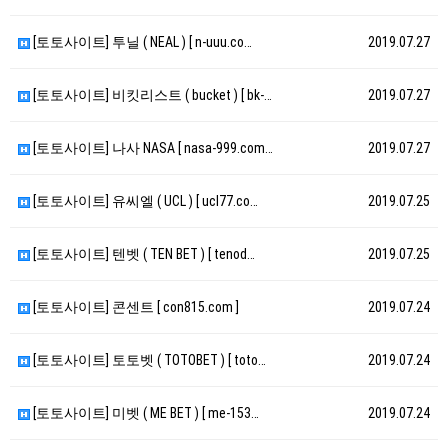
[토토사이트] 투닐 ( NEAL ) [ n-uuu.co…
2019.07.27
[토토사이트] 비킷리스트 ( bucket ) [ bk-…
2019.07.27
[토토사이트] 나사 NASA [ nasa-999.com…
2019.07.27
[토토사이트] 유씨엘 ( UCL ) [ ucl77.co…
2019.07.25
[토토사이트] 텐벳 ( TEN BET ) [ tenod…
2019.07.25
[토토사이트] 콘센트 [ con815.com ]
2019.07.24
[토토사이트] 토토벳 ( TOTOBET ) [ toto…
2019.07.24
[토토사이트] 미벳 ( ME BET ) [ me-153…
2019.07.24