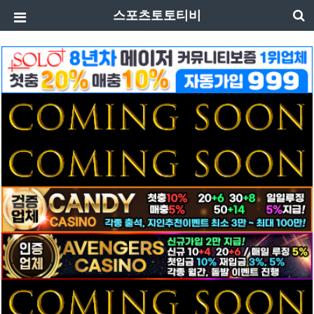
스포츠토토티비