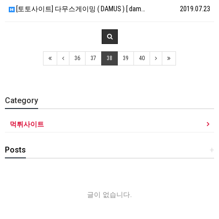
[토토사이트] 다무스게이밍 ( DAMUS ) [ dam…
2019.07.23
36
37
38
39
40
Category
먹튀사이트
Posts
+
글이 없습니다.