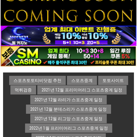
스포츠토토티비닷컴 추천
스포츠중계
토토사이트
먹튀검증
2021년 12월 프리미어리그 스포츠중계 일정
2021년 12월 라리가 스포츠중계 일정
2021년 12월 분데스리가 스포츠중계 일정
2021년 12월 리그앙 스포츠중계 일정
2022년 1월 프리미어리그 스포츠중계 일정