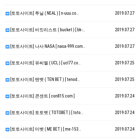
[토토사이트] 투닐 ( NEAL ) [ n-uuu.co…
2019.07.27
[토토사이트] 비킷리스트 ( bucket ) [ bk-…
2019.07.27
[토토사이트] 나사 NASA [ nasa-999.com…
2019.07.27
[토토사이트] 유씨엘 ( UCL ) [ ucl77.co…
2019.07.25
[토토사이트] 텐벳 ( TEN BET ) [ tenod…
2019.07.25
[토토사이트] 콘센트 [ con815.com ]
2019.07.24
[토토사이트] 토토벳 ( TOTOBET ) [ toto…
2019.07.24
[토토사이트] 미벳 ( ME BET ) [ me-153…
2019.07.24