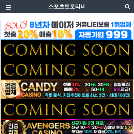
스포츠토토티비